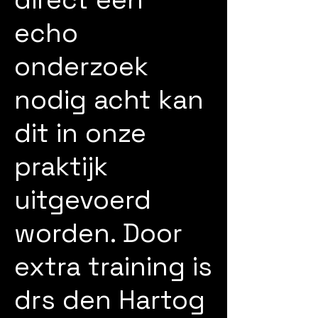
echo
onderzoek
nodig acht kan
dit in onze
praktijk
uitgevoerd
worden. Door
extra training is
drs den Hartog