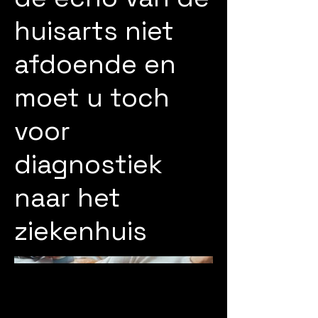
huisarts niet
afdoende en
moet u toch
voor
diagnostiek
naar het
ziekenhuis